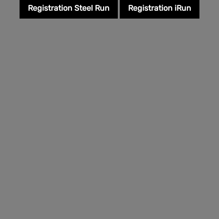
Registration Steel Run
Registration iRun