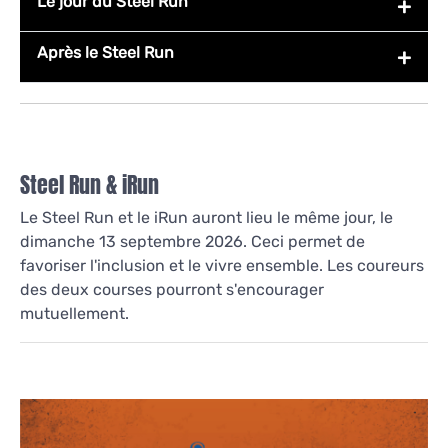
Le jour du Steel Run
Après le Steel Run
Steel Run & iRun
Le Steel Run et le iRun auront lieu le même jour, le
dimanche 13 septembre 2026. Ceci permet de
favoriser l'inclusion et le vivre ensemble. Les coureurs
des deux courses pourront s'encourager
mutuellement.