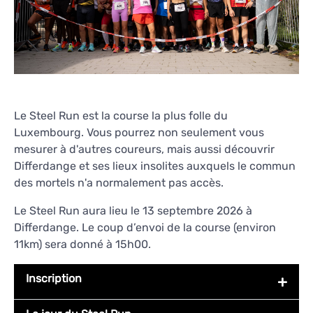
Le Steel Run est la course la plus folle du
Luxembourg. Vous pourrez non seulement vous
mesurer à d'autres coureurs, mais aussi découvrir
Differdange et ses lieux insolites auxquels le commun
des mortels n'a normalement pas accès.
Le Steel Run aura lieu le 13 septembre 2026 à
Differdange. Le coup d’envoi de la course (environ
11km) sera donné à 15h00.
Inscription