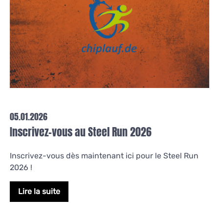
05.01.2026
Inscrivez-vous au Steel Run 2026
Inscrivez-vous dès maintenant ici pour le Steel Run
2026 !
Lire la suite